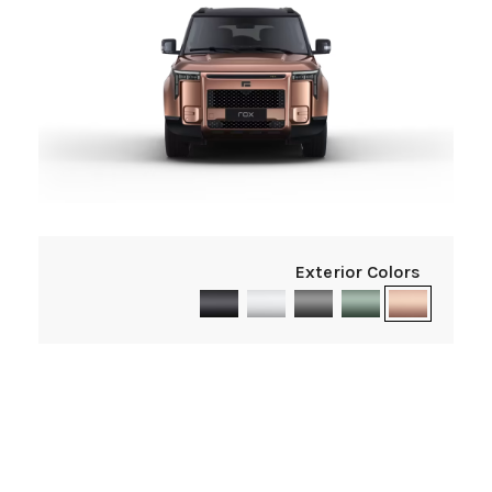
Exterior Colors