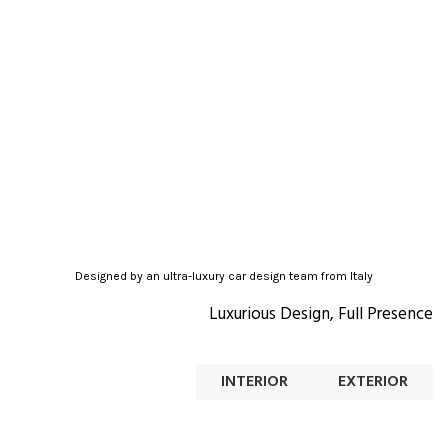
Designed by an ultra-luxury car design team from Italy
Luxurious Design, Full Presence
INTERIOR
EXTERIOR