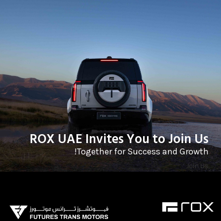
ROX UAE Invites You to Join Us
Together for Success and Growth!
Join Us