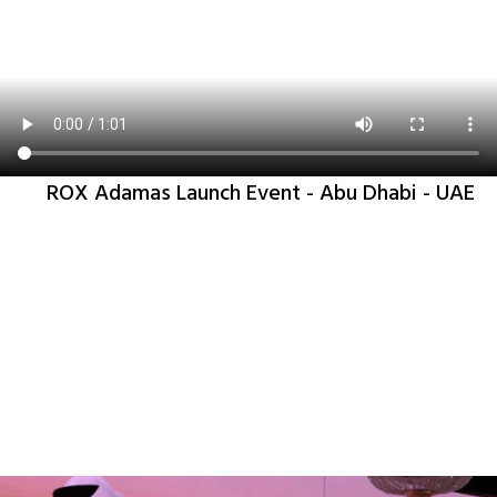
ROX Adamas Launch Event - Abu Dhabi - UAE