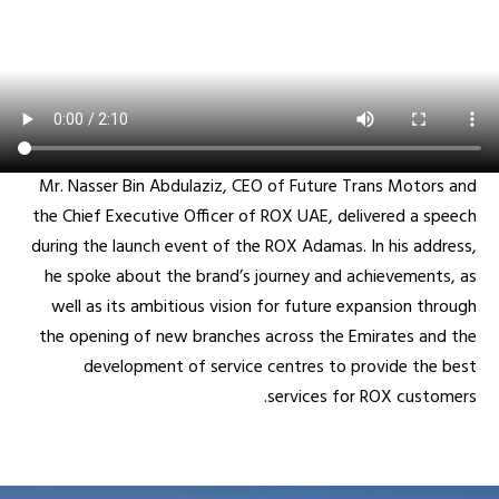
Mr. Nasser Bin Abdulaziz, CEO of Future Trans Motors and
the Chief Executive Officer of ROX UAE, delivered a speech
during the launch event of the ROX Adamas. In his address,
he spoke about the brand’s journey and achievements, as
well as its ambitious vision for future expansion through
the opening of new branches across the Emirates and the
development of service centres to provide the best
services for ROX customers.