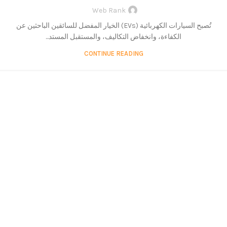
Web Rank
تُصبح السيارات الكهربائية (EVs) الخيار المفضل للسائقين الباحثين عن
الكفاءة، وانخفاض التكاليف، والمستقبل المستد...
CONTINUE READING