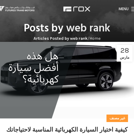
MENU
Posts by
web rank
Articles Posted by web rank
Home
28
مارس
غير مصنف
كيفية اختيار السيارة الكهربائية المناسبة لاحتياجاتك