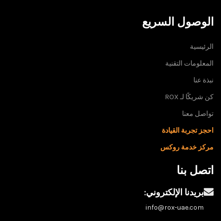
الوصول السريع
الرئيسية
المعلومات التقنية
نبذة عنا
كن شريكًا لـ ROX
تواصل معنا
احجز تجربة القيادة
مركز خدمة روكس
اتصل بنا
بريدنا الإلكتروني:
info@rox-uae.com